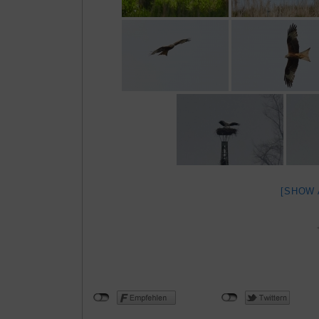
[SHOW 