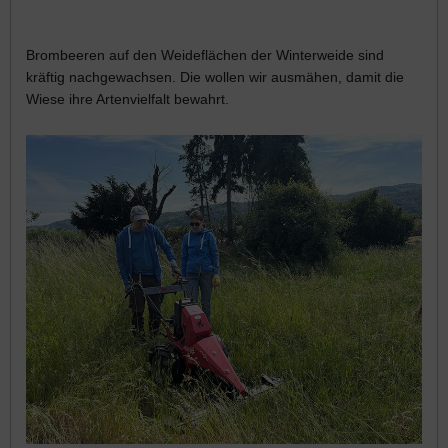
Brombeeren auf den Weideflächen der Winterweide sind
kräftig nachgewachsen. Die wollen wir ausmähen, damit die
Wiese ihre Artenvielfalt bewahrt.