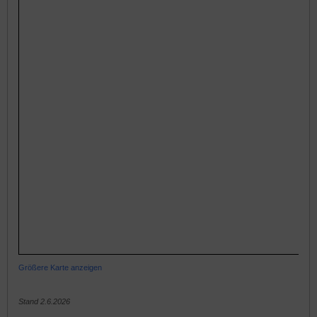
Größere Karte anzeigen
Stand 2.6.2026