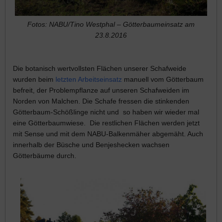
Fotos: NABU/Tino Westphal – Götterbaumeinsatz am
23.8.2016
Die botanisch wertvollsten Flächen unserer Schafweide
wurden beim
letzten Arbeitseinsatz
manuell vom Götterbaum
befreit, der Problempflanze auf unseren Schafweiden im
Norden von Malchen. Die Schafe fressen die stinkenden
Götterbaum-Schößlinge nicht und so haben wir wieder mal
eine Götterbaumwiese. Die restlichen Flächen werden jetzt
mit Sense und mit dem NABU-Balkenmäher abgemäht. Auch
innerhalb der Büsche und Benjeshecken wachsen
Götterbäume durch.