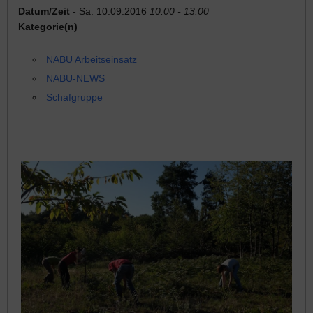
Datum/Zeit
- Sa. 10.09.2016
10:00 - 13:00
Kategorie(n)
NABU Arbeitseinsatz
NABU-NEWS
Schafgruppe