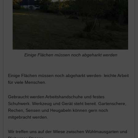
Einige Flächen müssen noch abgeharkt werden
Einige Flächen müssen noch abgeharkt werden- leichte Arbeit
für viele Menschen.
Gebraucht werden Arbeitshandschuhe und festes
Schuhwerk. Werkzeug und Gerät steht bereit. Gartenschere,
Rechen, Sensen und Heugabeln können gern noch
mitgebracht werden.
Wir treffen uns auf der Wiese zwischen Wühlmausgarten und