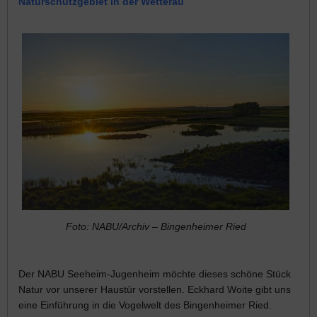
Naturschutzgebiet in der Wetterau
Foto: NABU/Archiv – Bingenheimer Ried
Der NABU Seeheim-Jugenheim möchte dieses schöne Stück
Natur vor unserer Haustür vorstellen. Eckhard Woite gibt uns
eine Einführung in die Vogelwelt des Bingenheimer Ried.