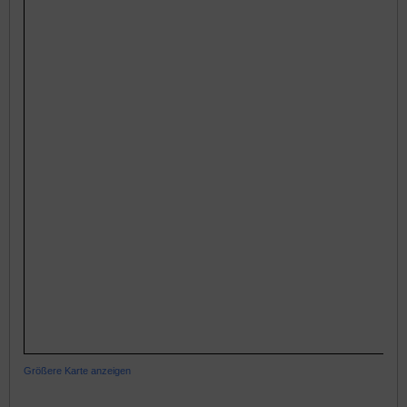
Größere Karte anzeigen