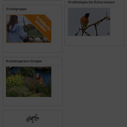
Ornithologische Exkursionen
Schafgruppe
Kräutergarten-Gruppe