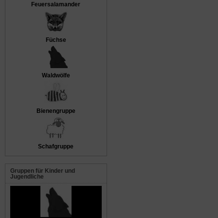
Feuersalamander
Füchse
Waldwölfe
Bienengruppe
Schafgruppe
Gruppen für Kinder und
Jugendliche