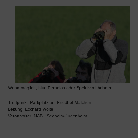
Wenn möglich, bitte Fernglas oder Spektiv mitbringen.
Treffpunkt: Parkplatz am Friedhof Malchen
Leitung: Eckhard Woite.
Veranstalter: NABU Seeheim-Jugenheim.