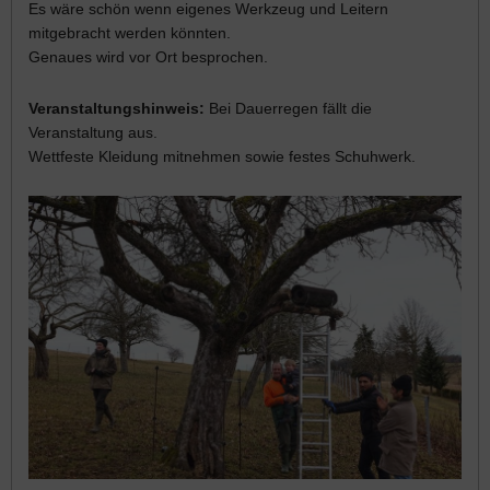
Es wäre schön wenn eigenes Werkzeug und Leitern
mitgebracht werden könnten.
Genaues wird vor Ort besprochen.
Veranstaltungshinweis:
Bei Dauerregen fällt die
Veranstaltung aus.
Wettfeste Kleidung mitnehmen sowie festes Schuhwerk.