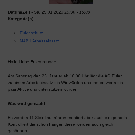
Datum/Zeit
- Sa. 25.01.2020
10:00 - 15:00
Kategorie(n)
Eulenschutz
NABU Arbeitseinsatz
Hallo Liebe Eulenfreunde !
Am Samstag den 25. Januar ab 10.00 Uhr lädt die AG Eulen
zu einem Arbeitseinsatz ein Wir würden uns freuen wenn ein
paar Aktive uns unterstützen würden.
Was wird gemacht
Es werden 11 Steinkauzröhren montiert aber auch einige noch
Kontrolliert die schon hängen diese werden auch gleich
gesäubert.