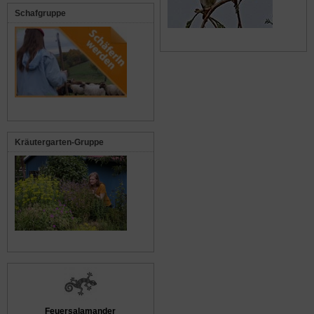
Schafgruppe
Kräutergarten-Gruppe
Feuersalamander