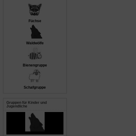
Füchse
Waldwölfe
Bienengruppe
Schafgruppe
Gruppen für Kinder und
Jugendliche