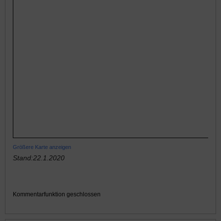
Größere Karte anzeigen
Stand:22.1.2020
Kommentarfunktion geschlossen