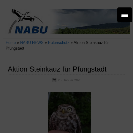
Home
»
NABU-NEWS
»
Eulenschutz
» Aktion Steinkauz für
Pfungstadt
Aktion Steinkauz für Pfungstadt
25. Januar 2020